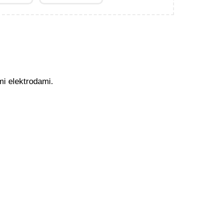
mi elektrodami.