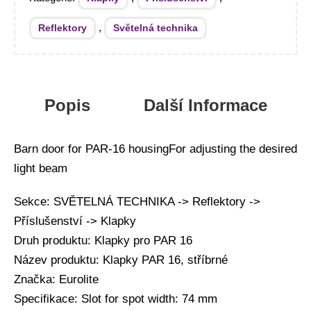
,
Reflektory
Světelná technika
Popis
Další Informace
Barn door for PAR-16 housingFor adjusting the desired
light beam
Sekce: SVĚTELNÁ TECHNIKA -> Reflektory ->
Příslušenství -> Klapky
Druh produktu: Klapky pro PAR 16
Název produktu: Klapky PAR 16, stříbrné
Značka: Eurolite
Specifikace: Slot for spot width: 74 mm