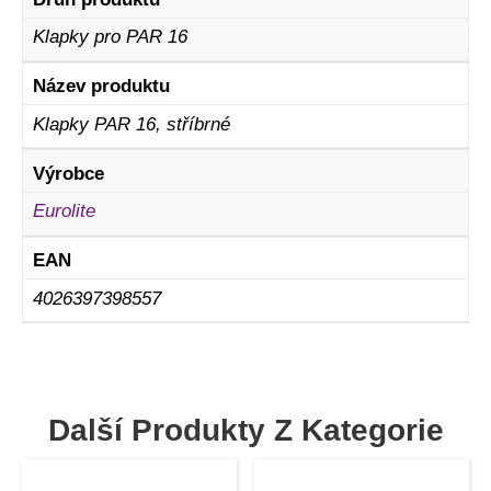
Klapky pro PAR 16
Název produktu
Klapky PAR 16, stříbrné
Výrobce
Eurolite
EAN
4026397398557
Další Produkty Z Kategorie