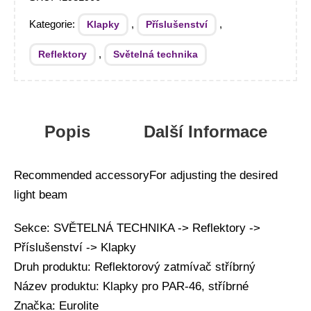
Kategorie:
,
,
Klapky
Příslušenství
,
Reflektory
Světelná technika
Popis
Další Informace
Recommended accessoryFor adjusting the desired
light beam
Sekce: SVĚTELNÁ TECHNIKA -> Reflektory ->
Příslušenství -> Klapky
Druh produktu: Reflektorový zatmívač stříbrný
Název produktu: Klapky pro PAR-46, stříbrné
Značka: Eurolite