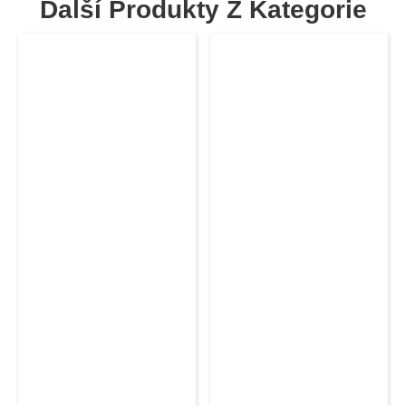
Další Produkty Z Kategorie