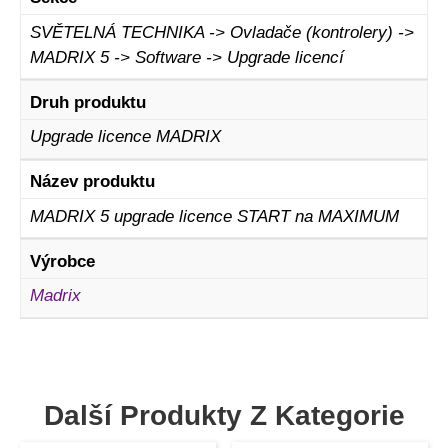
SVĚTELNÁ TECHNIKA -> Ovladače (kontrolery) ->
MADRIX 5 -> Software -> Upgrade licencí
Druh produktu
Upgrade licence MADRIX
Název produktu
MADRIX 5 upgrade licence START na MAXIMUM
Výrobce
Madrix
Další Produkty Z Kategorie