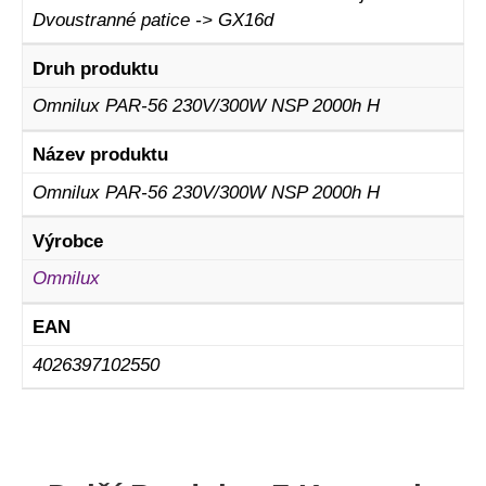
Dvoustranné patice -> GX16d
Druh produktu
Omnilux PAR-56 230V/300W NSP 2000h H
Název produktu
Omnilux PAR-56 230V/300W NSP 2000h H
Výrobce
Omnilux
EAN
4026397102550