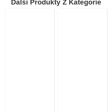
Další Produkty Z Kategorie