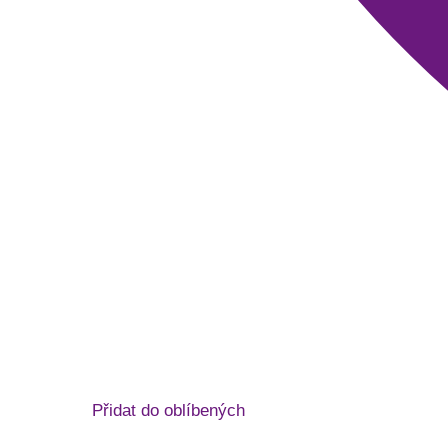
Přidat do oblíbených