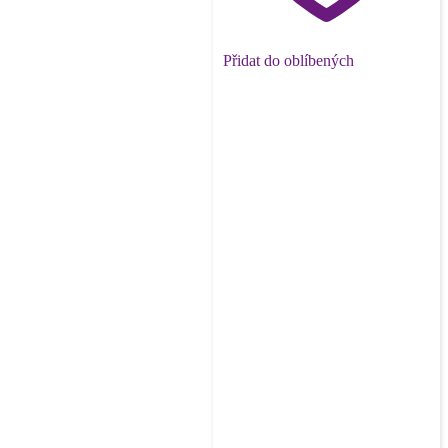
Přidat do oblíbených