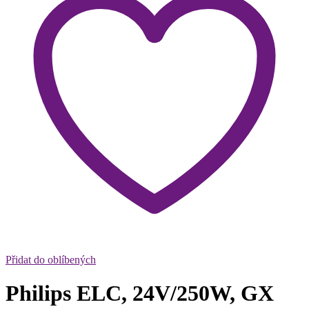
Přidat do oblíbených
Philips ELC, 24V/250W, GX