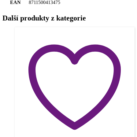
EAN
8711500413475
Další produkty z kategorie