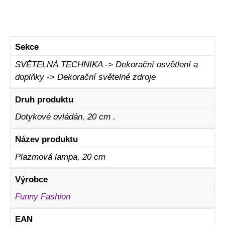
Sekce
SVĚTELNÁ TECHNIKA -> Dekorační osvětlení a
doplňky -> Dekorační světelné zdroje
Druh produktu
Dotykové ovládán, 20 cm .
Název produktu
Plazmová lampa, 20 cm
Výrobce
Funny Fashion
EAN