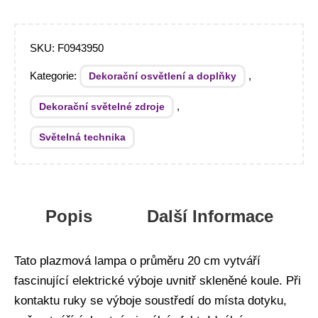
SKU:
F0943950
Kategorie:
,
Dekorační osvětlení a doplňky
,
Dekorační světelné zdroje
Světelná technika
Popis
Další Informace
Tato plazmová lampa o průměru 20 cm vytváří
fascinující elektrické výboje uvnitř skleněné koule. Při
kontaktu ruky se výboje soustředí do místa dotyku,