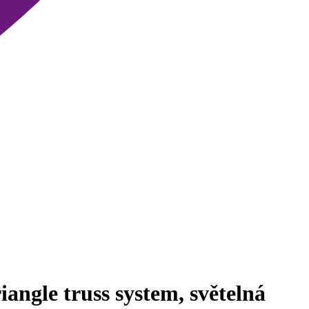
ngle truss system, světelná