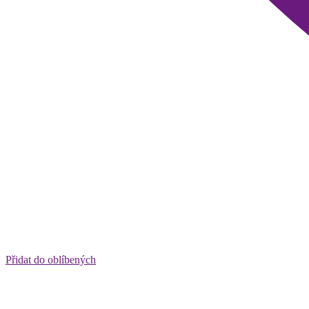
Přidat do oblíbených