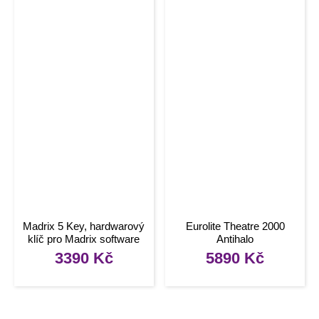
Madrix 5 Key, hardwarový
Eurolite Theatre 2000
klíč pro Madrix software
Antihalo
3390
Kč
5890
Kč