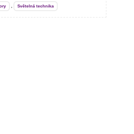
,
ory
Světelná technika