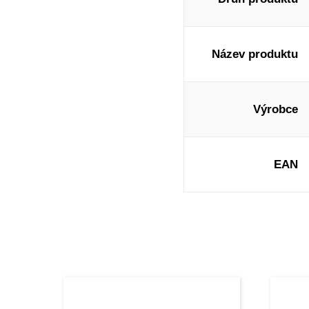
Název produktu
Výrobce
EAN