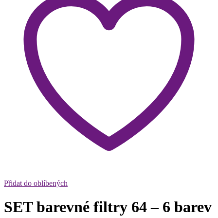
Přidat do oblíbených
SET barevné filtry 64 – 6 barev