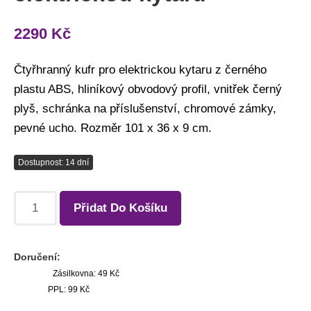
2290
Kč
Čtyřhranný kufr pro elektrickou kytaru z černého
plastu ABS, hliníkový obvodový profil, vnitřek černý
plyš, schránka na příslušenství, chromové zámky,
pevné ucho. Rozměr 101 x 36 x 9 cm.
Dostupnost: 14 dní
Přidat Do Košíku
Doručení:
Zásilkovna: 49 Kč
PPL: 99 Kč