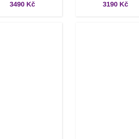
3490
Kč
3190
Kč