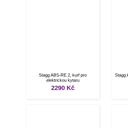
Stagg ABS-RE 2, kurf pro
Stagg 
elektrickou kytaru
2290
Kč