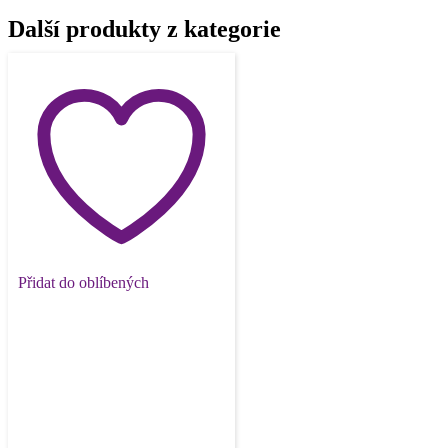
Další produkty z kategorie
Přidat do oblíbených