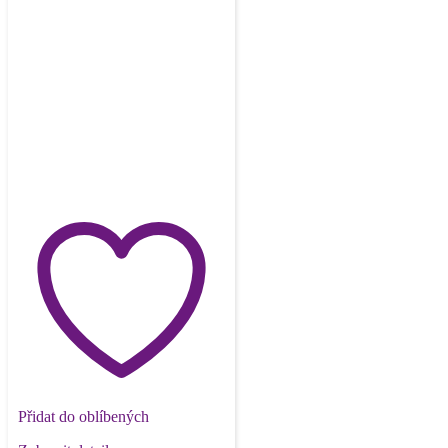
Přidat do oblíbených