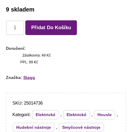
9 skladem
Přidat Do Košíku
Doručení:
Zásilkovna: 49 Kč
PPL: 99 Kč
Značka:
Stagg
SKU:
25014736
Kategorií:
,
,
,
Elektrické
Elektrické
Housle
,
Hudební nástroje
Smyčcové nástroje