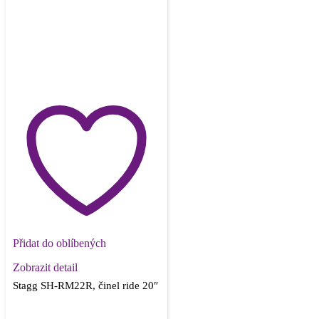
Přidat do oblíbených
Zobrazit detail
Stagg SH-RM22R, činel ride 20″