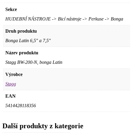
Sekce
HUDEBNÍ NÁSTROJE -> Bicí nástroje -> Perkuse -> Bonga
Druh produktu
Bonga Latin 6,5" a 7,5"
Název produktu
Stagg BW-200-N, bonga Latin
Výrobce
Stagg
EAN
5414428118356
Další produkty z kategorie