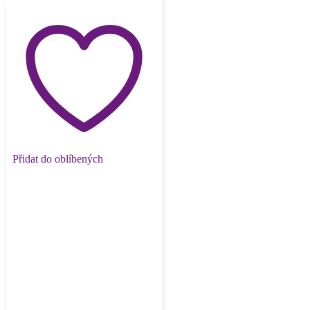
Přidat do oblíbených