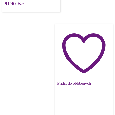
9190
Kč
Přidat do oblíbených