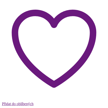
Přidat do oblíbených