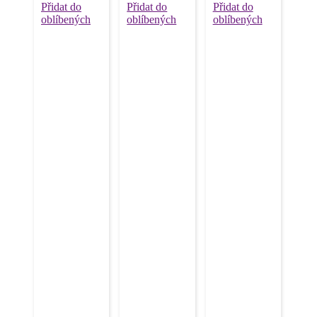
Přidat do
Přidat do
Přidat do
oblíbených
oblíbených
oblíbených