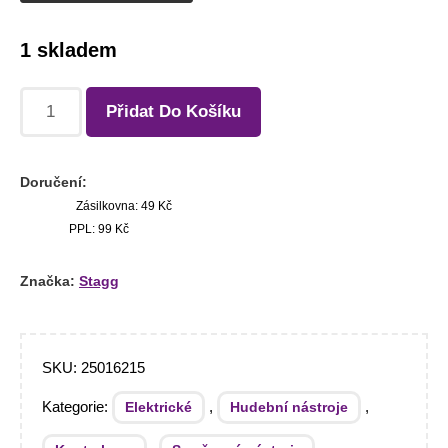
1 skladem
Přidat Do Košíku
Doručení:
Zásilkovna: 49 Kč
PPL: 99 Kč
Značka:
Stagg
SKU:
25016215
Kategorie:
,
,
Elektrické
Hudební nástroje