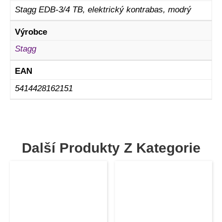
Stagg EDB-3/4 TB, elektrický kontrabas, modrý
Výrobce
Stagg
EAN
5414428162151
Další Produkty Z Kategorie