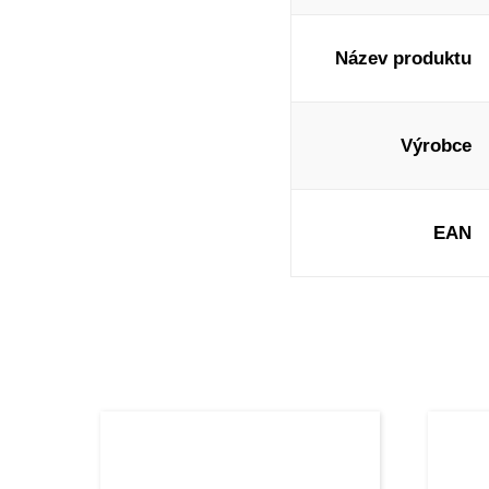
Název produktu
Výrobce
EAN