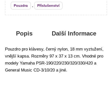
,
Pouzdra
Příslušenství
Popis
Další Informace
Pouzdro pro klávesy, černý nylon, 18 mm vyztužení,
vnější kapsa. Rozměry 97 x 37 x 13 cm. Vhodné pro
modely Yamaha PSR-190/220/230/320/330/420 a
General Music CD-3/10/20 a jiné.