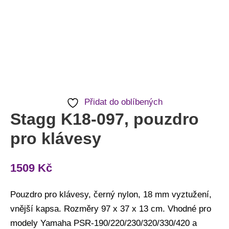
Přidat do oblíbených
Stagg K18-097, pouzdro
pro klávesy
1509
Kč
Pouzdro pro klávesy, černý nylon, 18 mm vyztužení,
vnější kapsa. Rozměry 97 x 37 x 13 cm. Vhodné pro
modely Yamaha PSR-190/220/230/320/330/420 a