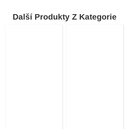
Další Produkty Z Kategorie