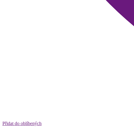
Přidat do oblíbených