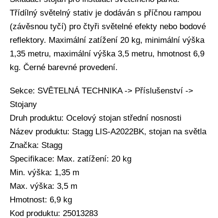
Třídílný světelný stativ je dodáván s příčnou rampou
(závěsnou tyčí) pro čtyři světelné efekty nebo bodové
reflektory. Maximální zatížení 20 kg, minimální výška
1,35 metru, maximální výška 3,5 metru, hmotnost 6,9
kg. Černé barevné provedení.
Sekce: SVĚTELNÁ TECHNIKA -> Příslušenství ->
Stojany
Druh produktu: Ocelový stojan střední nosnosti
Název produktu: Stagg LIS-A2022BK, stojan na světla
Značka: Stagg
Specifikace: Max. zatížení: 20 kg
Min. výška: 1,35 m
Max. výška: 3,5 m
Hmotnost: 6,9 kg
Kod produktu: 25013283