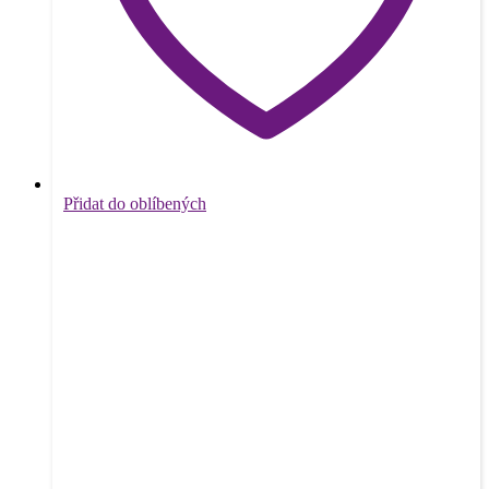
Přidat do oblíbených