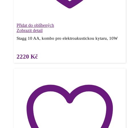
Přidat do oblíbených
Zobrazit detail
Stagg 10 AA, kombo pro elektroakustickou kytaru, 10W
2220
Kč