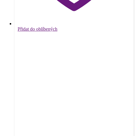
Přidat do oblíbených