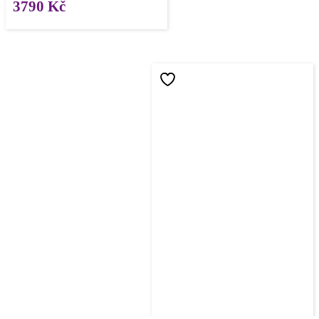
3790
Kč