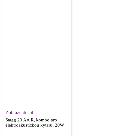
Zobrazit detail
Stagg 20 AA R, kombo pro
elektroakustickou kytaru, 20W