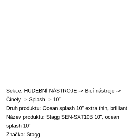
Sekce: HUDEBNÍ NÁSTROJE -> Bicí nástroje ->
Činely -> Splash -> 10″
Druh produktu: Ocean splash 10″ extra thin, brilliant
Název produktu: Stagg SEN-SXT10B 10″, ocean
splash 10″
Značka: Stagg