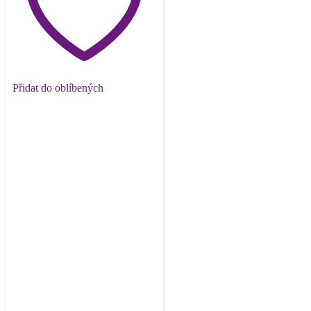
Přidat do oblíbených