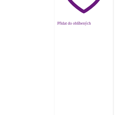
Přidat do oblíbených