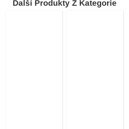
Další Produkty Z Kategorie