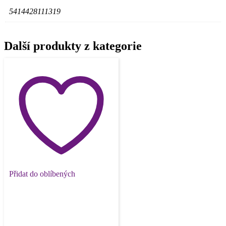
5414428111319
Další produkty z kategorie
Přidat do oblíbených