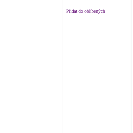
Přidat do oblíbených