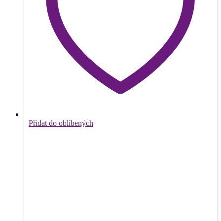
Přidat do oblíbených