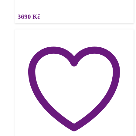
3690
Kč