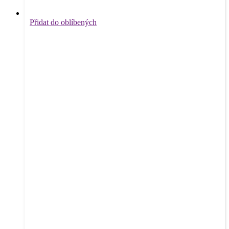
Přidat do oblíbených