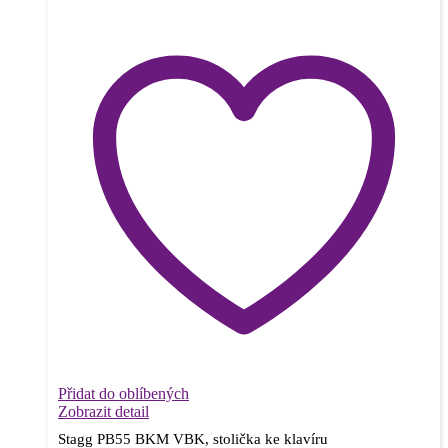
Přidat do oblíbených
Zobrazit detail
Stagg PB55 BKM VBK, stolička ke klavíru