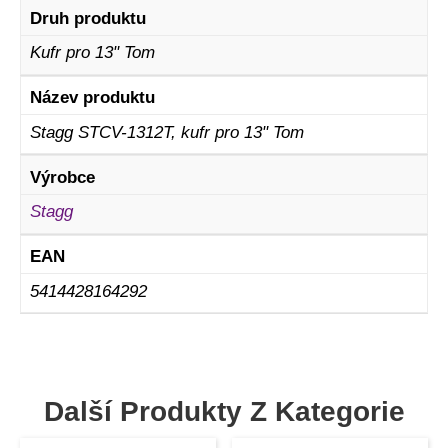
Druh produktu
Kufr pro 13" Tom
Název produktu
Stagg STCV-1312T, kufr pro 13" Tom
Výrobce
Stagg
EAN
5414428164292
Další Produkty Z Kategorie