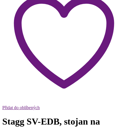
Přidat do oblíbených
Stagg SV-EDB, stojan na