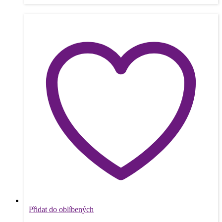
Přidat do oblíbených