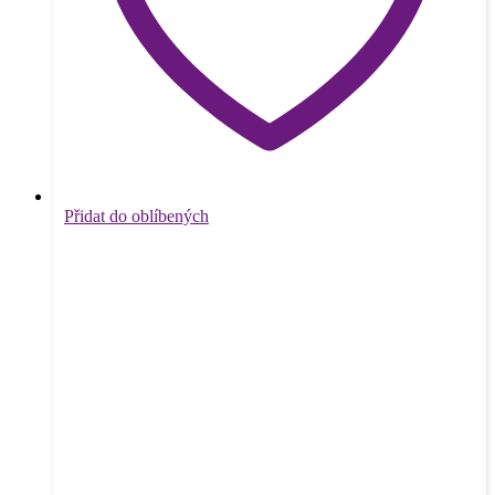
Přidat do oblíbených