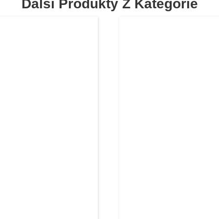
Další Produkty Z Kategorie