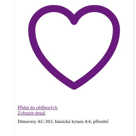
Přidat do oblíbených
Zobrazit detail
Dimavery AC-303, klasická kytara 4/4, přírodní