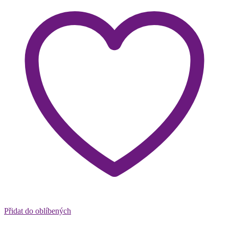
Přidat do oblíbených