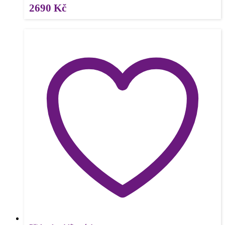
2690
Kč