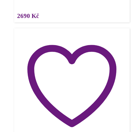
2690
Kč