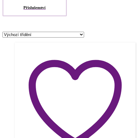
Příslušenství