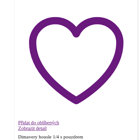
Přidat do oblíbených
Zobrazit detail
Dimavery housle 1/4 s pouzdrem