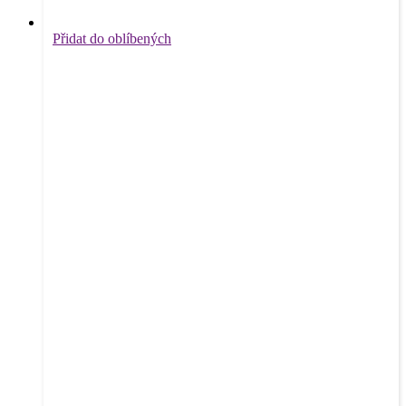
Přidat do oblíbených