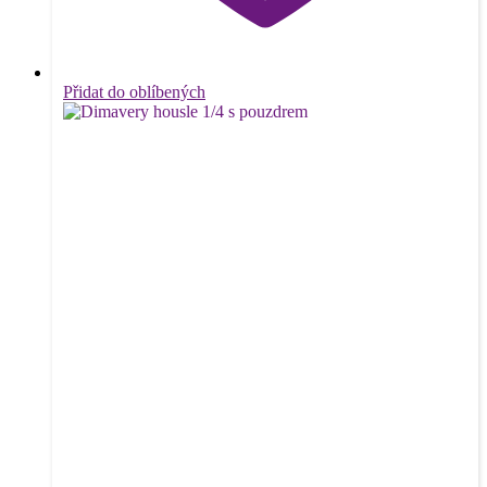
Přidat do oblíbených