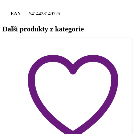
EAN
5414428149725
Další produkty z kategorie