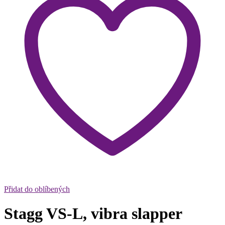
Přidat do oblíbených
Stagg VS-L, vibra slapper