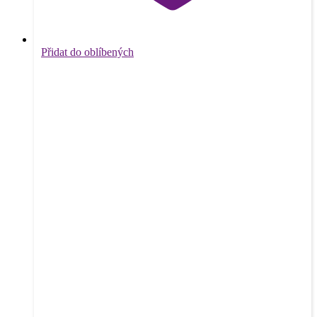
Přidat do oblíbených