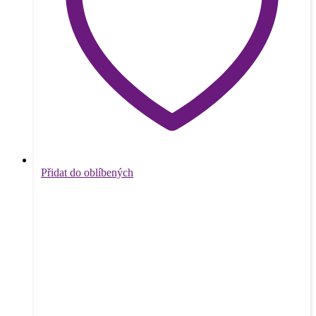
Přidat do oblíbených