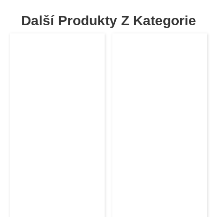
Další Produkty Z Kategorie