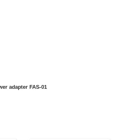
er adapter FAS-01