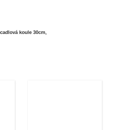
cadlová koule 30cm,