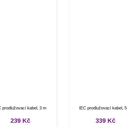
 prodlužovací kabel, 3 m
IEC prodlužovací kabel, 
239
Kč
339
Kč