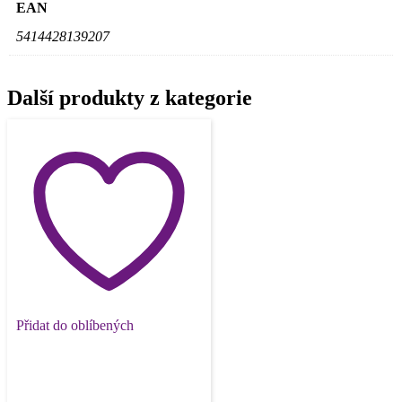
EAN
5414428139207
Další produkty z kategorie
Přidat do oblíbených