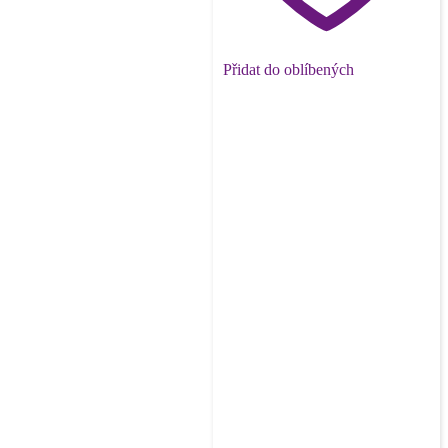
Přidat do oblíbených