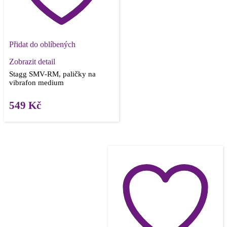
Přidat do oblíbených
Zobrazit detail
Stagg SMV-RM, paličky na
vibrafon medium
549
Kč