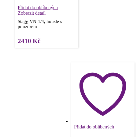
Přidat do oblíbených
Zobrazit detail
Stagg VN-1/4, housle s
pouzdrem
2410
Kč
Přidat do oblíbených