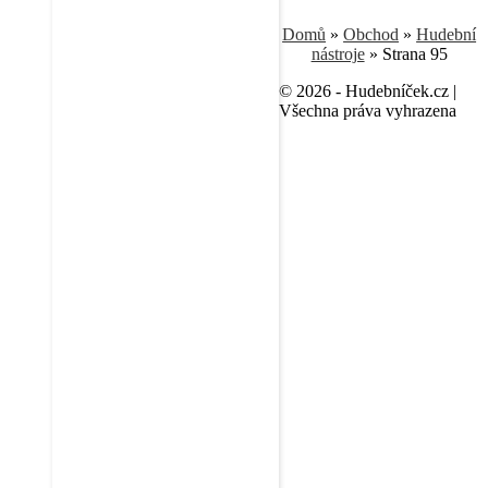
Domů
»
Obchod
»
Hudební
nástroje
»
Strana 95
© 2026 - Hudebníček.cz |
Všechna práva vyhrazena