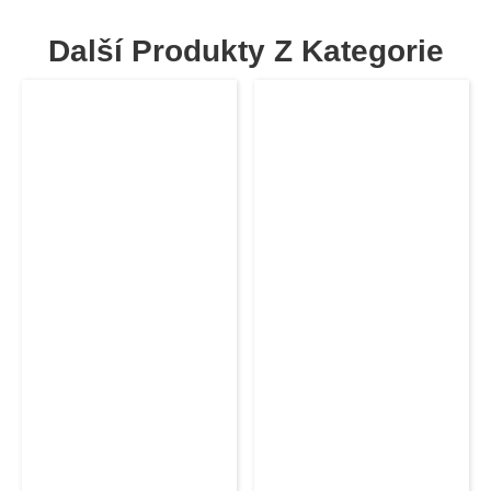
Další Produkty Z Kategorie