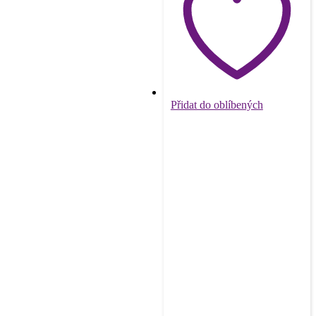
Přidat do oblíbených