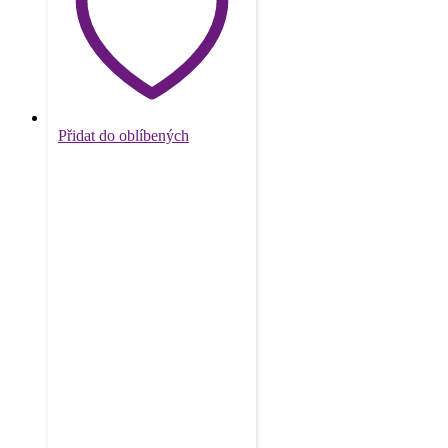
Přidat do oblíbených