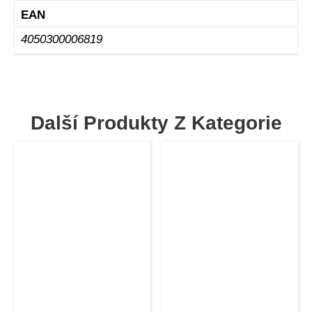
EAN
4050300006819
Další Produkty Z Kategorie