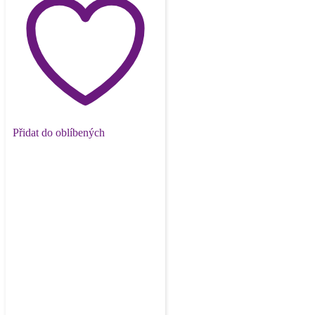
Přidat do oblíbených