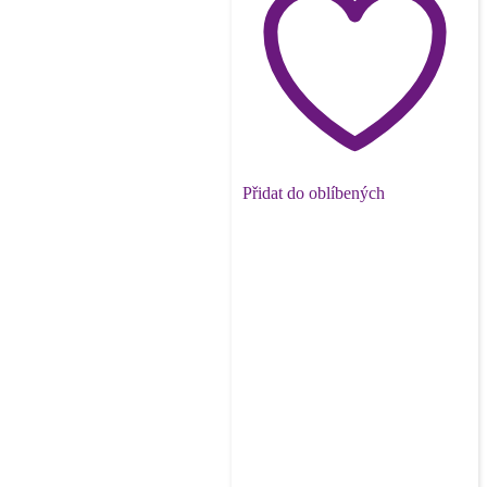
Přidat do oblíbených