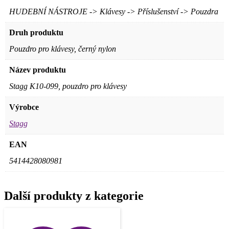
HUDEBNÍ NÁSTROJE -> Klávesy -> Příslušenství -> Pouzdra
Druh produktu
Pouzdro pro klávesy, černý nylon
Název produktu
Stagg K10-099, pouzdro pro klávesy
Výrobce
Stagg
EAN
5414428080981
Další produkty z kategorie