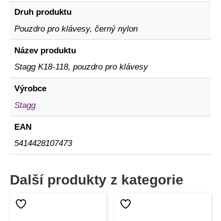
Druh produktu
Pouzdro pro klávesy, černý nylon
Název produktu
Stagg K18-118, pouzdro pro klávesy
Výrobce
Stagg
EAN
5414428107473
Další produkty z kategorie