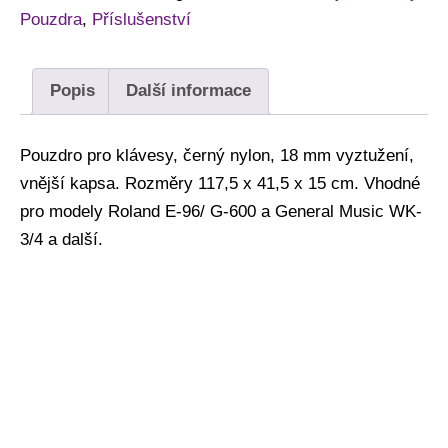
Pouzdra
,
Příslušenství
Popis
Další informace
Pouzdro pro klávesy, černý nylon, 18 mm vyztužení,
vnější kapsa. Rozměry 117,5 x 41,5 x 15 cm. Vhodné
pro modely Roland E-96/ G-600 a General Music WK-
3/4 a další.