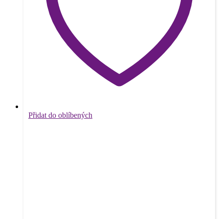
Přidat do oblíbených