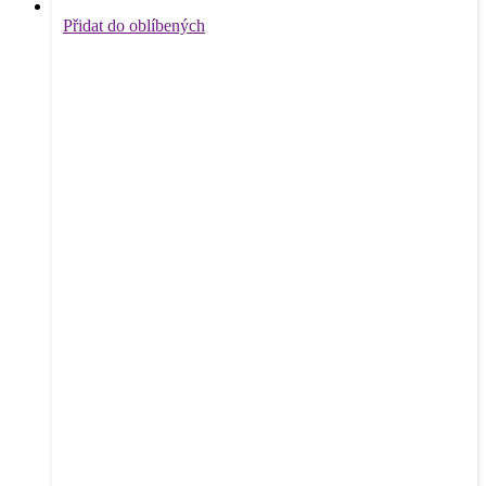
Přidat do oblíbených