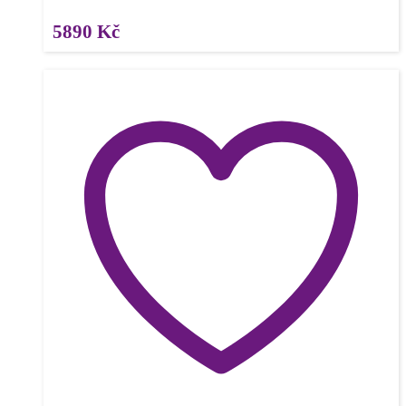
5890
Kč