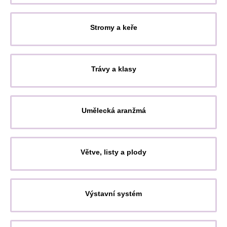
Stromy a keře
Trávy a klasy
Umělecká aranžmá
Větve, listy a plody
Výstavní systém