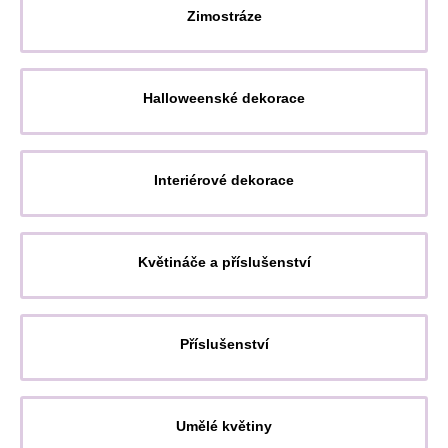
Zimostráze
Halloweenské dekorace
Interiérové dekorace
Květináče a příslušenství
Příslušenství
Umělé květiny